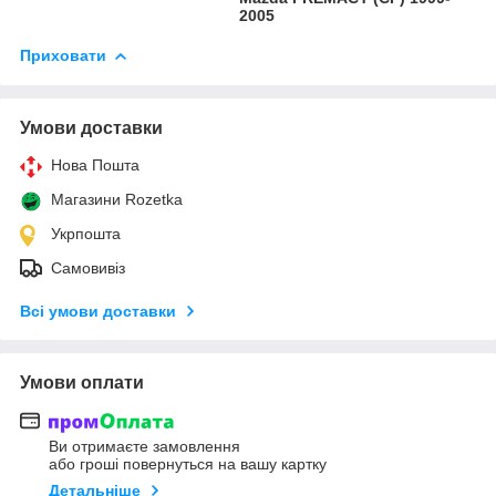
2005
Приховати
Умови доставки
Нова Пошта
Магазини Rozetka
Укрпошта
Самовивіз
Всі умови доставки
Умови оплати
Ви отримаєте замовлення
або гроші повернуться на вашу картку
Детальніше