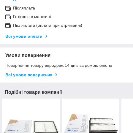
Післяплата
Готівкою в магазині
Післяплата (оплата при отриманні)
Всі умови оплати
Умови повернення
Повернення товару впродовж 14 днів за домовленістю
Всі умови повернення
Подібні товари компанії