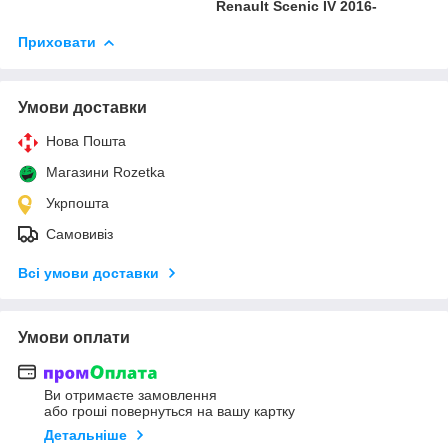
Renault Scenic IV 2016-
Приховати
Умови доставки
Нова Пошта
Магазини Rozetka
Укрпошта
Самовивіз
Всі умови доставки
Умови оплати
Ви отримаєте замовлення
або гроші повернуться на вашу картку
Детальніше