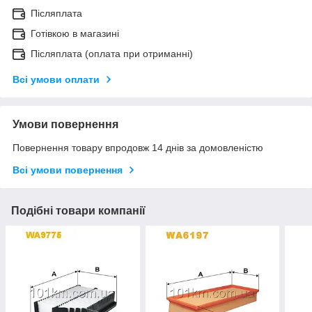
Післяплата
Готівкою в магазині
Післяплата (оплата при отриманні)
Всі умови оплати
Умови повернення
Повернення товару впродовж 14 днів за домовленістю
Всі умови повернення
Подібні товари компанії