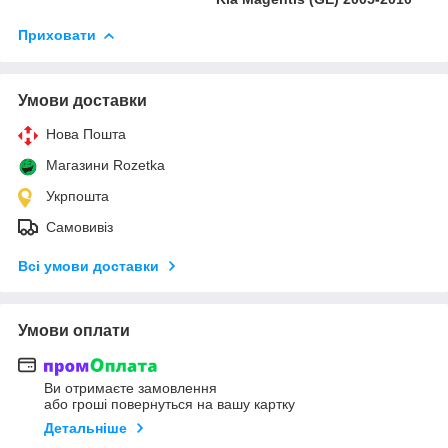
Приховати
Умови доставки
Нова Пошта
Магазини Rozetka
Укрпошта
Самовивіз
Всі умови доставки
Умови оплати
Ви отримаєте замовлення
або гроші повернуться на вашу картку
Детальніше