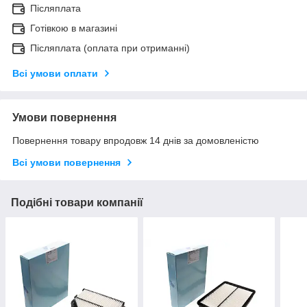
Післяплата
Готівкою в магазині
Післяплата (оплата при отриманні)
Всі умови оплати
Умови повернення
Повернення товару впродовж 14 днів за домовленістю
Всі умови повернення
Подібні товари компанії