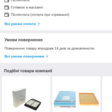
Післяплата
Готівкою в магазині
Післяплата (оплата при отриманні)
Всі умови оплати
Умови повернення
Повернення товару впродовж 14 днів за домовленістю
Всі умови повернення
Подібні товари компанії