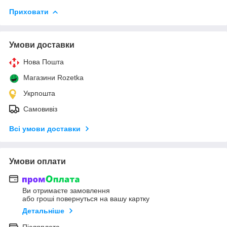
Приховати
Умови доставки
Нова Пошта
Магазини Rozetka
Укрпошта
Самовивіз
Всі умови доставки
Умови оплати
Ви отримаєте замовлення
або гроші повернуться на вашу картку
Детальніше