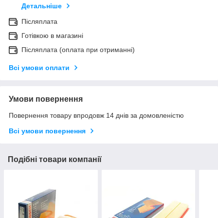
Детальніше
Післяплата
Готівкою в магазині
Післяплата (оплата при отриманні)
Всі умови оплати
Умови повернення
Повернення товару впродовж 14 днів за домовленістю
Всі умови повернення
Подібні товари компанії