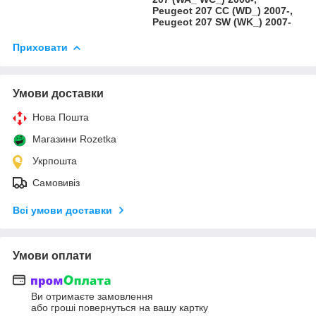
Peugeot 207 CC (WD_) 2007-,
Peugeot 207 SW (WK_) 2007-
Приховати
Умови доставки
Нова Пошта
Магазини Rozetka
Укрпошта
Самовивіз
Всі умови доставки
Умови оплати
Ви отримаєте замовлення
або гроші повернуться на вашу картку