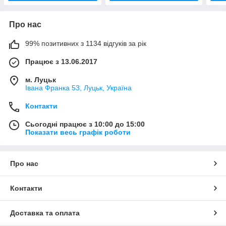
Про нас
99% позитивних з 1134 відгуків за рік
Працює з 13.06.2017
м. Луцьк
Івана Франка 53, Луцьк, Україна
Контакти
Сьогодні працює з 10:00 до 15:00
Показати весь графік роботи
Про нас
Контакти
Доставка та оплата