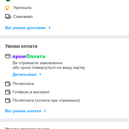
Укрпошта
Самовивіз
Всі умови доставки
Умови оплати
Ви отримаєте замовлення
або гроші повернуться на вашу картку
Детальніше
Післяплата
Готівкою в магазині
Післяплата (оплата при отриманні)
Всі умови оплати