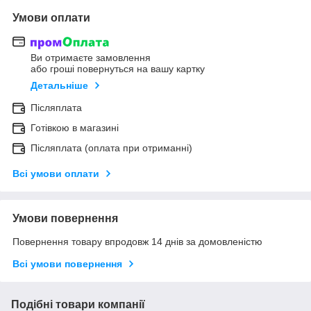
Умови оплати
Ви отримаєте замовлення
або гроші повернуться на вашу картку
Детальніше
Післяплата
Готівкою в магазині
Післяплата (оплата при отриманні)
Всі умови оплати
Умови повернення
Повернення товару впродовж 14 днів за домовленістю
Всі умови повернення
Подібні товари компанії