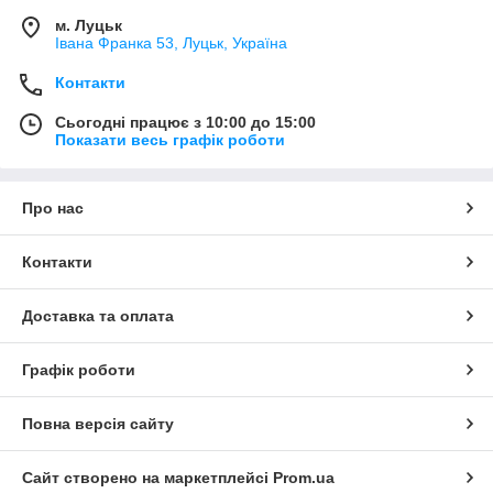
м. Луцьк
Івана Франка 53, Луцьк, Україна
Контакти
Сьогодні працює з 10:00 до 15:00
Показати весь графік роботи
Про нас
Контакти
Доставка та оплата
Графік роботи
Повна версія сайту
Сайт створено на маркетплейсі
Prom.ua