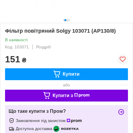
Фільтр повітряний Solgy 103071 (AP130/8)
В наявності
Код: 103071
Роздріб
151
₴
Купити
або
Купити з
Що таке купити з Пром?
Замовлення під захистом
Доступна доставка