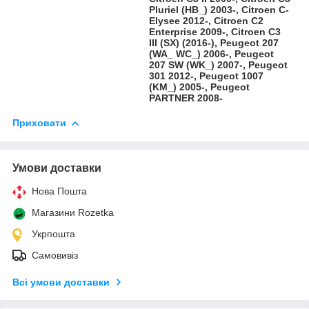
Pluriel (HB_) 2003-, Citroen C-
Elysee 2012-, Citroen C2
Enterprise 2009-, Citroen C3
III (SX) (2016-), Peugeot 207
(WA_ WC_) 2006-, Peugeot
207 SW (WK_) 2007-, Peugeot
301 2012-, Peugeot 1007
(KM_) 2005-, Peugeot
PARTNER 2008-
Приховати
Умови доставки
Нова Пошта
Магазини Rozetka
Укрпошта
Самовивіз
Всі умови доставки