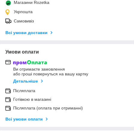
Магазини Rozetka
Укрпошта
Самовивіз
Всі умови доставки
Умови оплати
Ви отримаєте замовлення
або гроші повернуться на вашу картку
Детальніше
Післяплата
Готівкою в магазині
Післяплата (оплата при отриманні)
Всі умови оплати