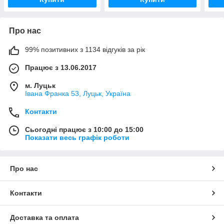
Про нас
99% позитивних з 1134 відгуків за рік
Працює з 13.06.2017
м. Луцьк
Івана Франка 53, Луцьк, Україна
Контакти
Сьогодні працює з 10:00 до 15:00
Показати весь графік роботи
Про нас
Контакти
Доставка та оплата