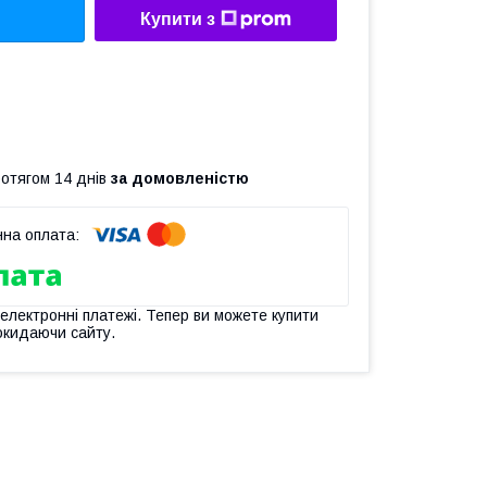
Купити з
ротягом 14 днів
за домовленістю
 електронні платежі. Тепер ви можете купити
окидаючи сайту.