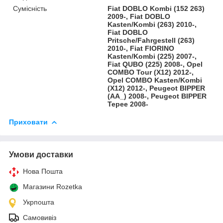
Сумісність
Fiat DOBLO Kombi (152 263)
2009-, Fiat DOBLO
Kasten/Kombi (263) 2010-,
Fiat DOBLO
Pritsche/Fahrgestell (263)
2010-, Fiat FIORINO
Kasten/Kombi (225) 2007-,
Fiat QUBO (225) 2008-, Opel
COMBO Tour (X12) 2012-,
Opel COMBO Kasten/Kombi
(X12) 2012-, Peugeot BIPPER
(AA_) 2008-, Peugeot BIPPER
Tepee 2008-
Приховати
Умови доставки
Нова Пошта
Магазини Rozetka
Укрпошта
Самовивіз