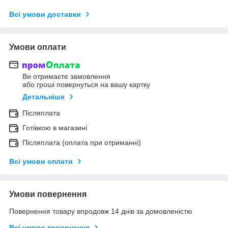
Всі умови доставки
Умови оплати
Ви отримаєте замовлення
або гроші повернуться на вашу картку
Детальніше
Післяплата
Готівкою в магазині
Післяплата (оплата при отриманні)
Всі умови оплати
Умови повернення
Повернення товару впродовж 14 днів за домовленістю
Всі умови повернення