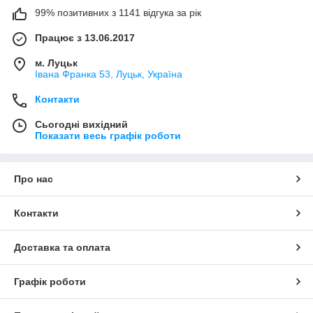
99% позитивних з 1141 відгука за рік
Працює з 13.06.2017
м. Луцьк
Івана Франка 53, Луцьк, Україна
Контакти
Сьогодні вихідний
Показати весь графік роботи
Про нас
Контакти
Доставка та оплата
Графік роботи