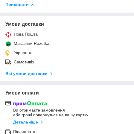
Приховати
Умови доставки
Нова Пошта
Магазини Rozetka
Укрпошта
Самовивіз
Всі умови доставки
Умови оплати
Ви отримаєте замовлення
або гроші повернуться на вашу картку
Детальніше
Післяплата