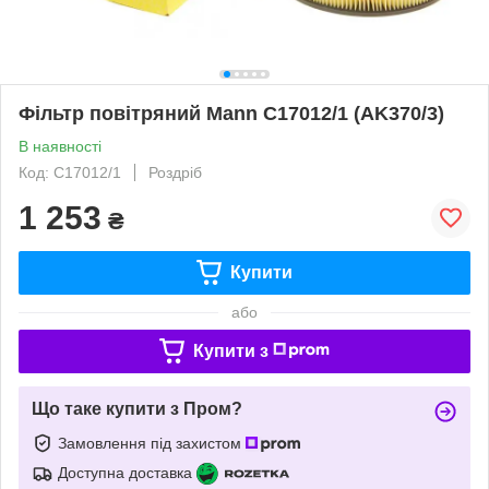
Фільтр повітряний Mann C17012/1 (AK370/3)
В наявності
Код: C17012/1
Роздріб
1 253
₴
Купити
або
Купити з
Що таке купити з Пром?
Замовлення під захистом
Доступна доставка