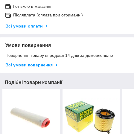
Готівкою в магазині
Післяплата (оплата при отриманні)
Всі умови оплати
Умови повернення
Повернення товару впродовж 14 днів за домовленістю
Всі умови повернення
Подібні товари компанії