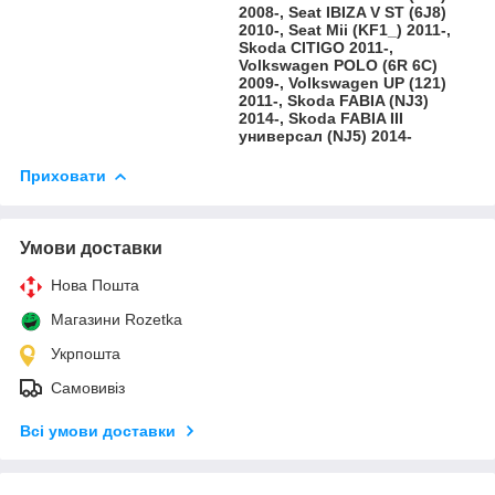
2008-, Seat IBIZA V ST (6J8)
2010-, Seat Mii (KF1_) 2011-,
Skoda CITIGO 2011-,
Volkswagen POLO (6R 6C)
2009-, Volkswagen UP (121)
2011-, Skoda FABIA (NJ3)
2014-, Skoda FABIA III
универсал (NJ5) 2014-
Приховати
Умови доставки
Нова Пошта
Магазини Rozetka
Укрпошта
Самовивіз
Всі умови доставки