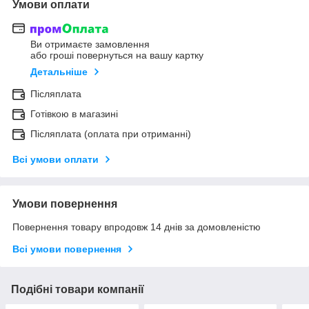
Умови оплати
Ви отримаєте замовлення
або гроші повернуться на вашу картку
Детальніше
Післяплата
Готівкою в магазині
Післяплата (оплата при отриманні)
Всі умови оплати
Умови повернення
Повернення товару впродовж 14 днів за домовленістю
Всі умови повернення
Подібні товари компанії