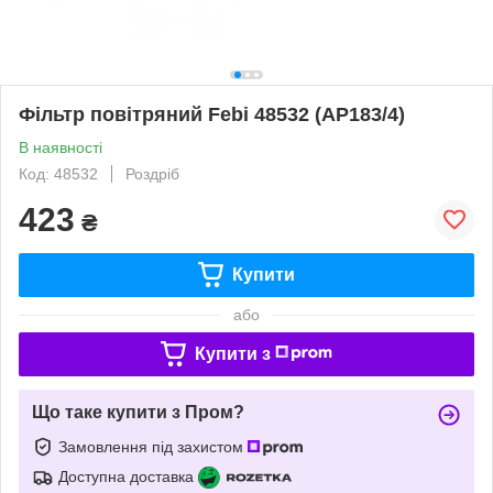
Фільтр повітряний Febi 48532 (AP183/4)
В наявності
Код: 48532
Роздріб
423
₴
Купити
або
Купити з
Що таке купити з Пром?
Замовлення під захистом
Доступна доставка