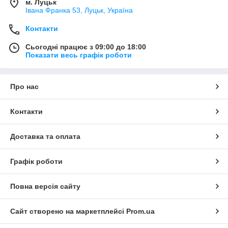
м. Луцьк
Івана Франка 53, Луцьк, Україна
Контакти
Сьогодні працює з 09:00 до 18:00
Показати весь графік роботи
Про нас
Контакти
Доставка та оплата
Графік роботи
Повна версія сайту
Сайт створено на маркетплейсі
Prom.ua