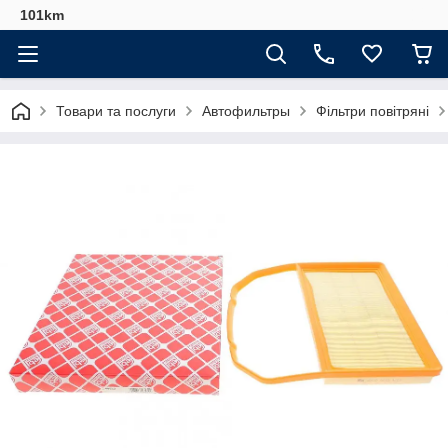
101km
Товари та послуги
Автофильтры
Фільтри повітряні