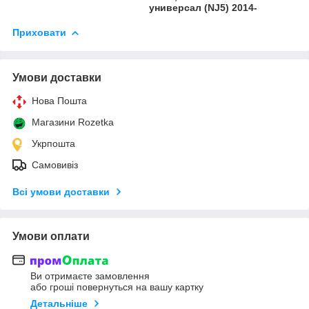
универсал (NJ5) 2014-
Приховати
Умови доставки
Нова Пошта
Магазини Rozetka
Укрпошта
Самовивіз
Всі умови доставки
Умови оплати
Ви отримаєте замовлення
або гроші повернуться на вашу картку
Детальніше