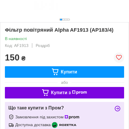
Фільтр повітряний Alpha AF1913 (AP183/4)
В наявності
Код: AF1913
Роздріб
150
₴
Купити
або
Купити з
Що таке купити з Пром?
Замовлення під захистом
Доступна доставка