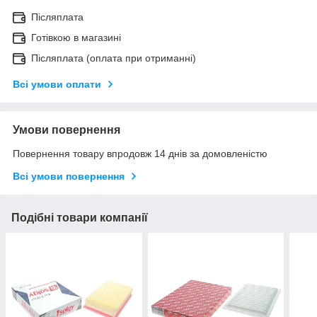
Післяплата
Готівкою в магазині
Післяплата (оплата при отриманні)
Всі умови оплати
Умови повернення
Повернення товару впродовж 14 днів за домовленістю
Всі умови повернення
Подібні товари компанії