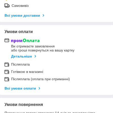
Самовивіз
Всі умови доставки
Умови оплати
Ви отримаєте замовлення
або гроші повернуться на вашу картку
Детальніше
Післяплата
Готівкою в магазині
Післяплата (оплата при отриманні)
Всі умови оплати
Умови повернення