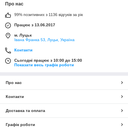
Про нас
99% позитивних з 1136 відгуків за рік
Працює з 13.06.2017
м. Луцьк
Івана Франка 53, Луцьк, Україна
Контакти
Сьогодні працює з 10:00 до 15:00
Показати весь графік роботи
Про нас
Контакти
Доставка та оплата
Графік роботи