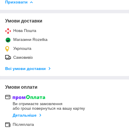
Приховати
Умови доставки
Нова Пошта
Магазини Rozetka
Укрпошта
Самовивіз
Всі умови доставки
Умови оплати
Ви отримаєте замовлення
або гроші повернуться на вашу картку
Детальніше
Післяплата