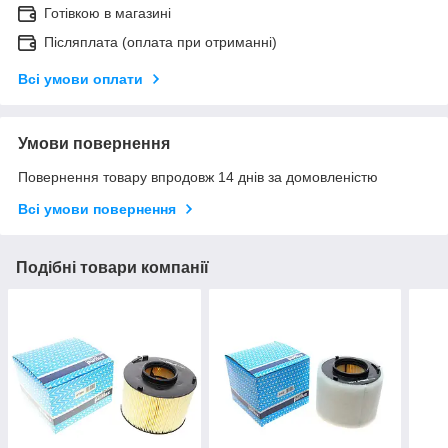
Готівкою в магазині
Післяплата (оплата при отриманні)
Всі умови оплати
Умови повернення
Повернення товару впродовж 14 днів за домовленістю
Всі умови повернення
Подібні товари компанії