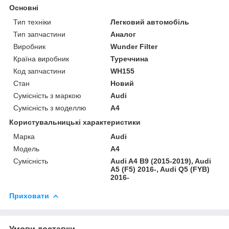
Основні
Тип техніки
Легковий автомобіль
Тип запчастини
Аналог
Виробник
Wunder Filter
Країна виробник
Туреччина
Код запчастини
WH155
Стан
Новий
Сумісність з маркою
Audi
Сумісність з моделлю
A4
Користувальницькі характеристики
Марка
Audi
Модель
A4
Сумісність
Audi A4 B9 (2015-2019), Audi
A5 (F5) 2016-, Audi Q5 (FYB)
2016-
Приховати