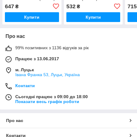
647
532
715
₴
₴
Купити
Купити
Про нас
99% позитивних з 1136 відгуків за рік
Працює з 13.06.2017
м. Луцьк
Івана Франка 53, Луцьк, Україна
Контакти
Сьогодні працює з 09:00 до 18:00
Показати весь графік роботи
Про нас
Контакти