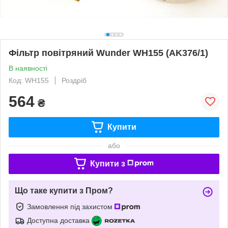
Фільтр повітряний Wunder WH155 (AK376/1)
В наявності
Код: WH155
Роздріб
564
₴
Купити
або
Купити з
Що таке купити з Пром?
Замовлення під захистом
Доступна доставка