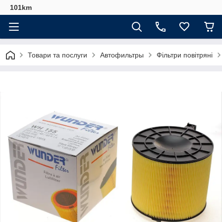
101km
Товари та послуги
Автофильтры
Фільтри повітряні