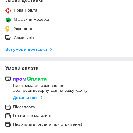
Умови доставки
Нова Пошта
Магазини Rozetka
Укрпошта
Самовивіз
Всі умови доставки
Умови оплати
Ви отримаєте замовлення
або гроші повернуться на вашу картку
Детальніше
Післяплата
Готівкою в магазині
Післяплата (оплата при отриманні)