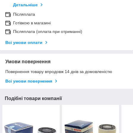
Детальніше
Післяплата
Готівкою в магазині
Післяплата (оплата при отриманні)
Всі умови оплати
Умови повернення
Повернення товару впродовж 14 днів за домовленістю
Всі умови повернення
Подібні товари компанії