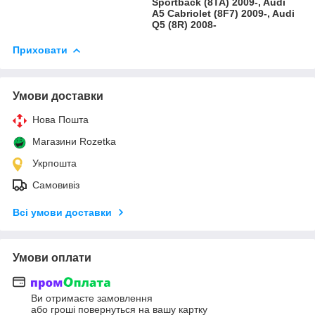
Sportback (8TA) 2009-, Audi
A5 Cabriolet (8F7) 2009-, Audi
Q5 (8R) 2008-
Приховати
Умови доставки
Нова Пошта
Магазини Rozetka
Укрпошта
Самовивіз
Всі умови доставки
Умови оплати
Ви отримаєте замовлення
або гроші повернуться на вашу картку