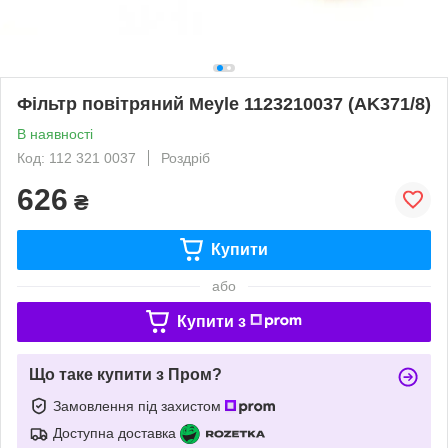
Фільтр повітряний Meyle 1123210037 (AK371/8)
В наявності
Код: 112 321 0037
Роздріб
626
₴
Купити
або
Купити з
Що таке купити з Пром?
Замовлення під захистом
Доступна доставка