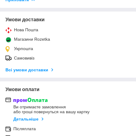
Умови доставки
Нова Пошта
Магазини Rozetka
Укрпошта
Самовивіз
Всі умови доставки
Умови оплати
Ви отримаєте замовлення
або гроші повернуться на вашу картку
Детальніше
Післяплата