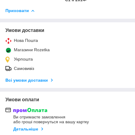
Приховати
Умови доставки
Нова Пошта
Магазини Rozetka
Укрпошта
Самовивіз
Всі умови доставки
Умови оплати
Ви отримаєте замовлення
або гроші повернуться на вашу картку
Детальніше