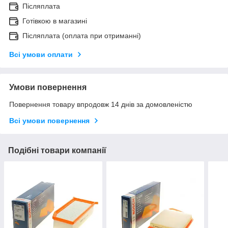
Післяплата
Готівкою в магазині
Післяплата (оплата при отриманні)
Всі умови оплати
Умови повернення
Повернення товару впродовж 14 днів за домовленістю
Всі умови повернення
Подібні товари компанії