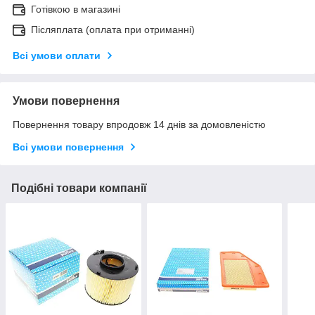
Готівкою в магазині
Післяплата (оплата при отриманні)
Всі умови оплати
Умови повернення
Повернення товару впродовж 14 днів за домовленістю
Всі умови повернення
Подібні товари компанії