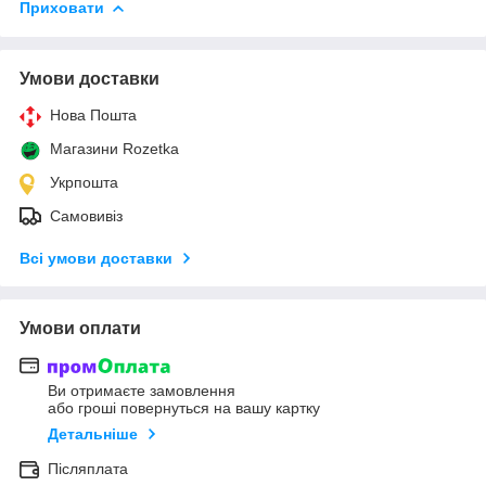
Приховати
Умови доставки
Нова Пошта
Магазини Rozetka
Укрпошта
Самовивіз
Всі умови доставки
Умови оплати
Ви отримаєте замовлення
або гроші повернуться на вашу картку
Детальніше
Післяплата