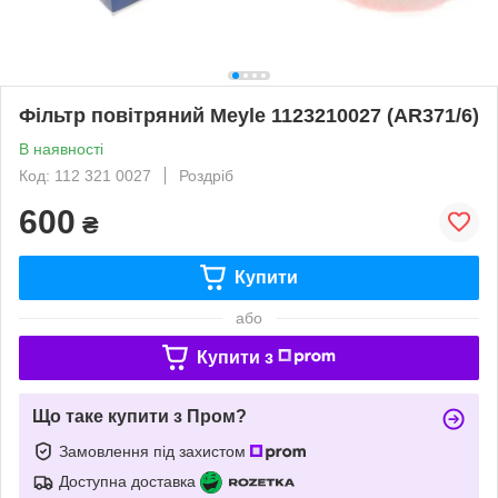
Фільтр повітряний Meyle 1123210027 (AR371/6)
В наявності
Код: 112 321 0027
Роздріб
600
₴
Купити
або
Купити з
Що таке купити з Пром?
Замовлення під захистом
Доступна доставка