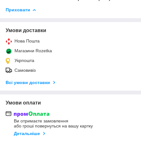
Приховати
Умови доставки
Нова Пошта
Магазини Rozetka
Укрпошта
Самовивіз
Всі умови доставки
Умови оплати
Ви отримаєте замовлення
або гроші повернуться на вашу картку
Детальніше