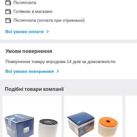
Післяплата
Готівкою в магазині
Післяплата (оплата при отриманні)
Всі умови оплати
Умови повернення
Повернення товару впродовж 14 днів за домовленістю
Всі умови повернення
Подібні товари компанії