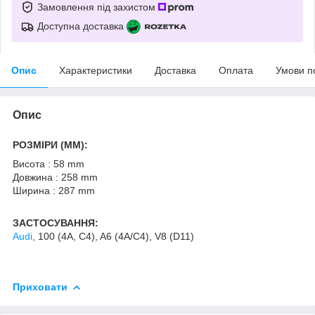
Замовлення під захистом
Доступна доставка
Опис
Характеристики
Доставка
Оплата
Умови п
Опис
РОЗМІРИ (MM):
Висота : 58 mm
Довжина : 258 mm
Ширина : 287 mm
ЗАСТОСУВАННЯ:
Audi
, 100 (4A, C4), A6 (4A/C4), V8 (D11)
Приховати