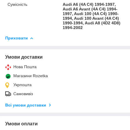
Сумісність
Audi A6 (4A C4) 1994-1997,
Audi A6 Avant (4A C4) 1994-
1997, Audi 100 (4A C4) 1990-
1994, Audi 100 Avant (4A C4)
1990-1994, Audi A8 (4D2 4D8)
1994-2002
Приховати
Умови доставки
Нова Пошта
Магазини Rozetka
Укрпошта
Самовивіз
Всі умови доставки
Умови оплати