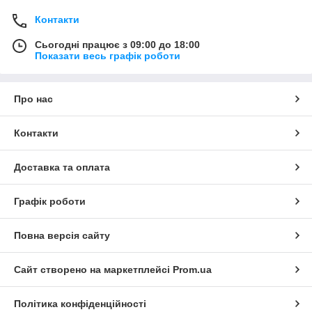
Контакти
Сьогодні працює з 09:00 до 18:00
Показати весь графік роботи
Про нас
Контакти
Доставка та оплата
Графік роботи
Повна версія сайту
Сайт створено на маркетплейсі
Prom.ua
Політика конфіденційності