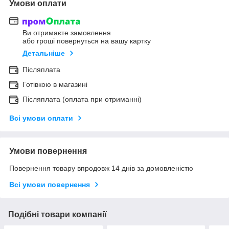
Умови оплати
Ви отримаєте замовлення
або гроші повернуться на вашу картку
Детальніше
Післяплата
Готівкою в магазині
Післяплата (оплата при отриманні)
Всі умови оплати
Умови повернення
Повернення товару впродовж 14 днів за домовленістю
Всі умови повернення
Подібні товари компанії