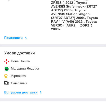
ZRE18_) 2012-, Toyota
AVENSIS Stufenheck (ZRT27
ADT27) 2009-, Toyota
AVENSIS Station Wagon
(ZRT27 ADT27) 2009-, Toyota
RAV 4 IV (A40) 2012-, Toyota
VERSO (_AUR2_ _ZGR2_)
2009-
Приховати
Умови доставки
Нова Пошта
Магазини Rozetka
Укрпошта
Самовивіз
Всі умови доставки