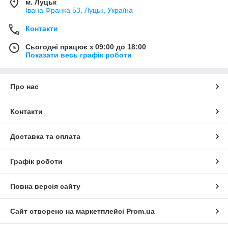
м. Луцьк
Івана Франка 53, Луцьк, Україна
Контакти
Сьогодні працює з 09:00 до 18:00
Показати весь графік роботи
Про нас
Контакти
Доставка та оплата
Графік роботи
Повна версія сайту
Сайт створено на маркетплейсі
Prom.ua