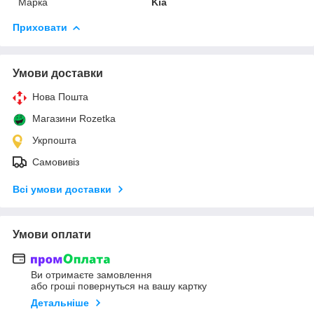
Марка
Kia
Приховати
Умови доставки
Нова Пошта
Магазини Rozetka
Укрпошта
Самовивіз
Всі умови доставки
Умови оплати
Ви отримаєте замовлення
або гроші повернуться на вашу картку
Детальніше