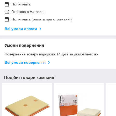
Післяплата
Готівкою в магазині
Післяплата (оплата при отриманні)
Всі умови оплати
Умови повернення
Повернення товару впродовж 14 днів за домовленістю
Всі умови повернення
Подібні товари компанії