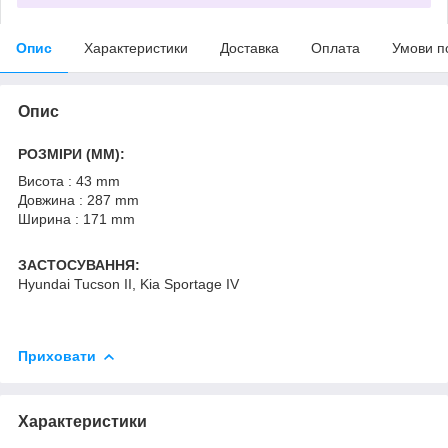
Опис
Характеристики
Доставка
Оплата
Умови п
Опис
РОЗМІРИ (MM):
Висота : 43 mm
Довжина : 287 mm
Ширина : 171 mm
ЗАСТОСУВАННЯ:
Hyundai Tucson II, Kia Sportage IV
Приховати
Характеристики