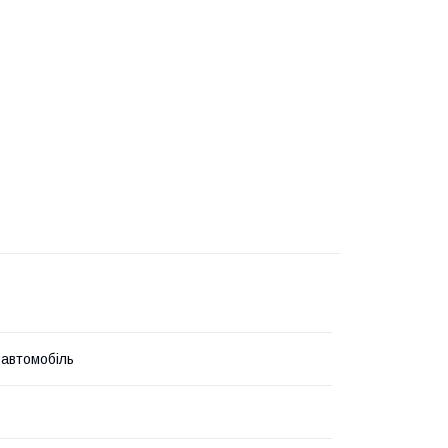
 автомобіль