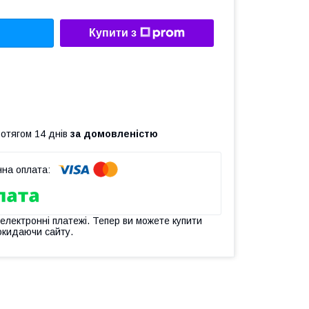
Купити з
ротягом 14 днів
за домовленістю
 електронні платежі. Тепер ви можете купити
окидаючи сайту.