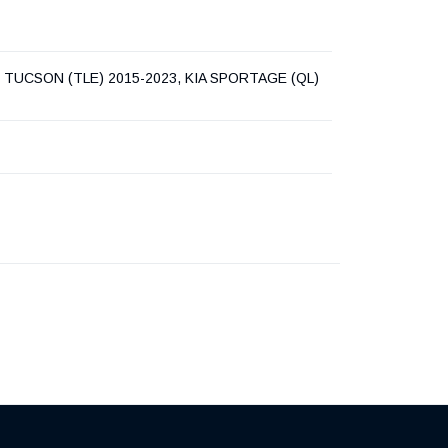
 TUCSON (TLE) 2015-2023, KIA SPORTAGE (QL)