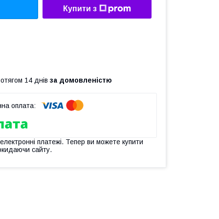
Купити з
ротягом 14 днів
за домовленістю
 електронні платежі. Тепер ви можете купити
окидаючи сайту.