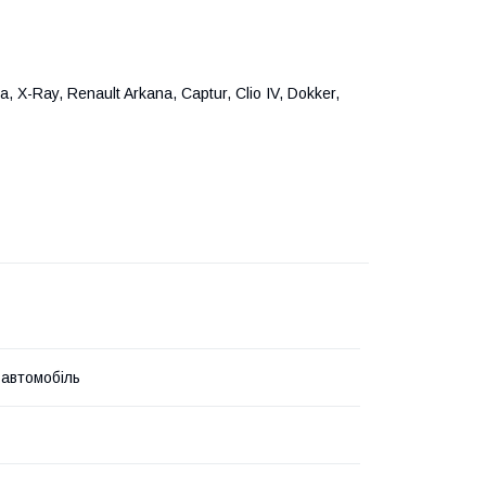
a, X-Ray, Renault Arkana, Captur, Clio IV, Dokker,
 автомобіль