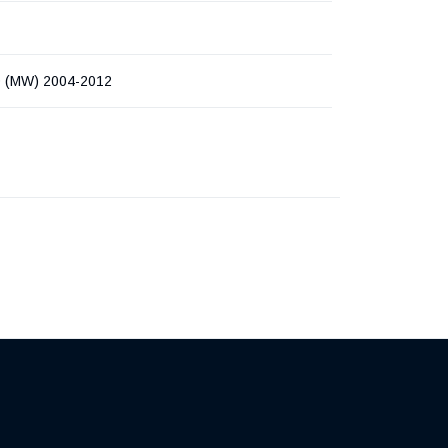
0 (MW) 2004-2012