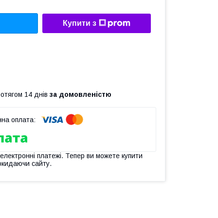
Купити з
ротягом 14 днів
за домовленістю
 електронні платежі. Тепер ви можете купити
окидаючи сайту.