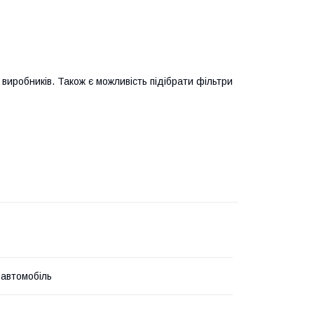
виробників. Також є можливість підібрати фільтри
 автомобіль