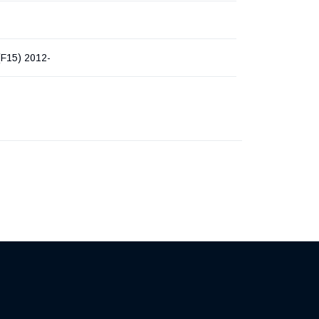
F15) 2012-