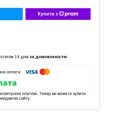
Купити з
ротягом 14 днів
за домовленістю
 електронні платежі. Тепер ви можете купити
окидаючи сайту.