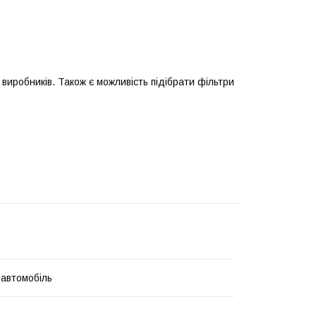
виробників. Також є можливість підібрати фільтри
 автомобіль