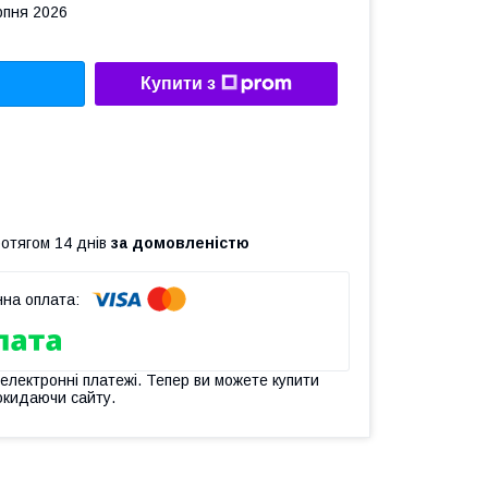
рпня 2026
Купити з
ротягом 14 днів
за домовленістю
 електронні платежі. Тепер ви можете купити
окидаючи сайту.