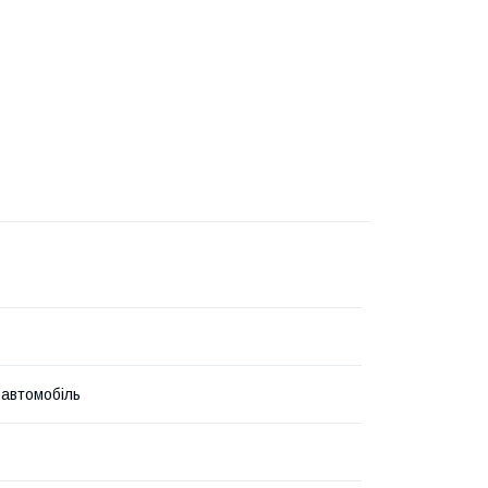
 автомобіль