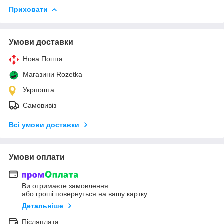
Приховати
Умови доставки
Нова Пошта
Магазини Rozetka
Укрпошта
Самовивіз
Всі умови доставки
Умови оплати
Ви отримаєте замовлення
або гроші повернуться на вашу картку
Детальніше
Післяплата