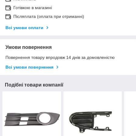
Готівкою в магазині
Післяплата (оплата при отриманні)
Всі умови оплати
Умови повернення
Повернення товару впродовж 14 днів за домовленістю
Всі умови повернення
Подібні товари компанії