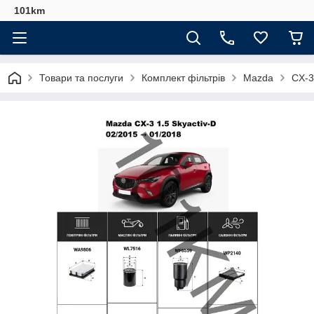
101km
Товари та послуги
Комплект фільтрів
Mazda
CX-3