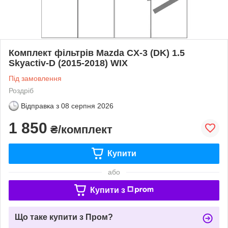
Комплект фільтрів Mazda CX-3 (DK) 1.5
Skyactiv-D (2015-2018) WIX
Під замовлення
Роздріб
Відправка з
08 серпня 2026
1 850
₴/комплект
Купити
або
Купити з
Що таке купити з Пром?