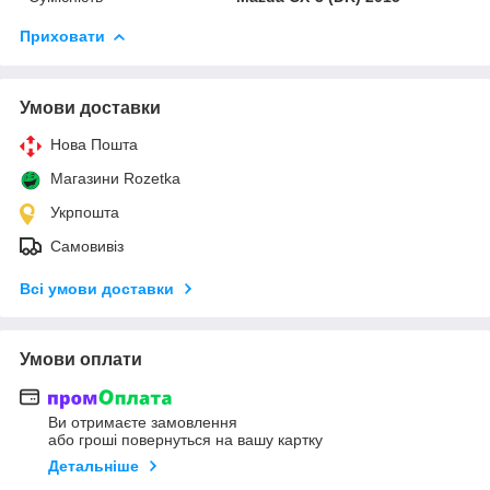
Приховати
Умови доставки
Нова Пошта
Магазини Rozetka
Укрпошта
Самовивіз
Всі умови доставки
Умови оплати
Ви отримаєте замовлення
або гроші повернуться на вашу картку
Детальніше