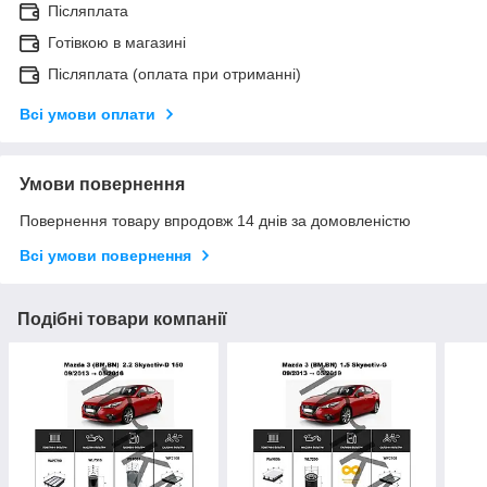
Післяплата
Готівкою в магазині
Післяплата (оплата при отриманні)
Всі умови оплати
Умови повернення
Повернення товару впродовж 14 днів за домовленістю
Всі умови повернення
Подібні товари компанії