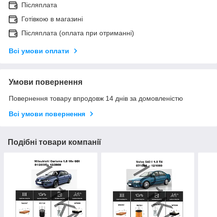
Післяплата
Готівкою в магазині
Післяплата (оплата при отриманні)
Всі умови оплати
Умови повернення
Повернення товару впродовж 14 днів за домовленістю
Всі умови повернення
Подібні товари компанії