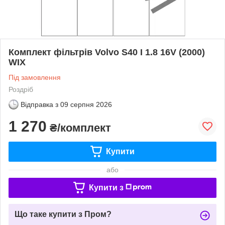
Комплект фільтрів Volvo S40 I 1.8 16V (2000)
WIX
Під замовлення
Роздріб
Відправка з
09 серпня 2026
1 270
₴/комплект
Купити
або
Купити з
Що таке купити з Пром?