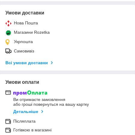
Умови доставки
Нова Пошта
Магазини Rozetka
Укрпошта
Самовивіз
Всі умови доставки
Умови оплати
Ви отримаєте замовлення
або гроші повернуться на вашу картку
Детальніше
Післяплата
Готівкою в магазині