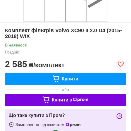
Комплект фільтрів Volvo XC90 II 2.0 D4 (2015-
2018) WIX
В наявності
Роздріб
2 585
₴/комплект
Купити
або
Купити з
Що таке купити з Пром?
Замовлення під захистом