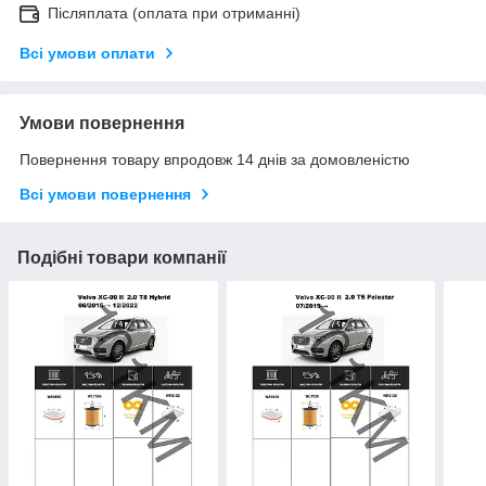
Післяплата (оплата при отриманні)
Всі умови оплати
Умови повернення
Повернення товару впродовж 14 днів за домовленістю
Всі умови повернення
Подібні товари компанії