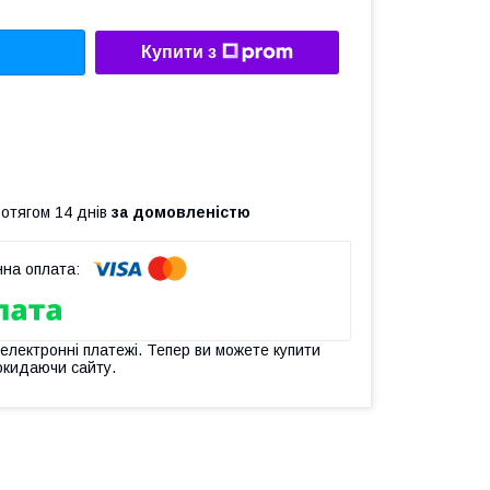
Купити з
ротягом 14 днів
за домовленістю
 електронні платежі. Тепер ви можете купити
окидаючи сайту.