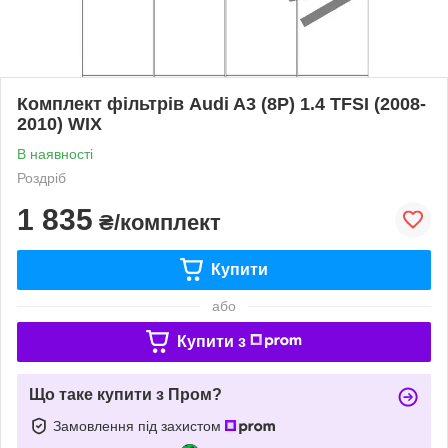
Комплект фільтрів Audi A3 (8P) 1.4 TFSI (2008-
2010) WIX
В наявності
Роздріб
1 835
₴/комплект
Купити
або
Купити з
Що таке купити з Пром?
Замовлення під захистом