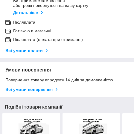
Ви отримаєте замовлення
або гроші повернуться на вашу картку
Детальніше
Післяплата
Готівкою в магазині
Післяплата (оплата при отриманні)
Всі умови оплати
Умови повернення
Повернення товару впродовж 14 днів за домовленістю
Всі умови повернення
Подібні товари компанії