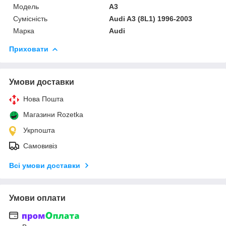
Модель
A3
Сумісність
Audi A3 (8L1) 1996-2003
Марка
Audi
Приховати
Умови доставки
Нова Пошта
Магазини Rozetka
Укрпошта
Самовивіз
Всі умови доставки
Умови оплати