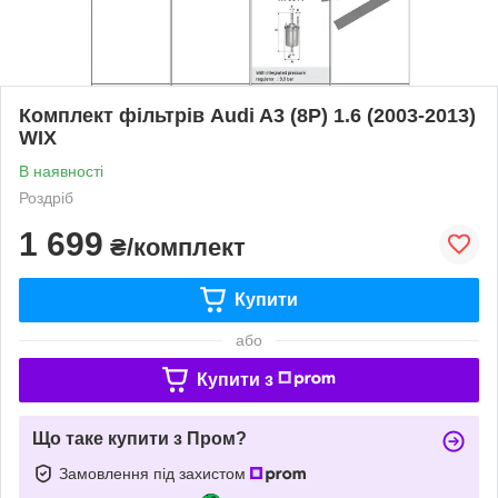
Комплект фільтрів Audi A3 (8P) 1.6 (2003-2013)
WIX
В наявності
Роздріб
1 699
₴/комплект
Купити
або
Купити з
Що таке купити з Пром?
Замовлення під захистом