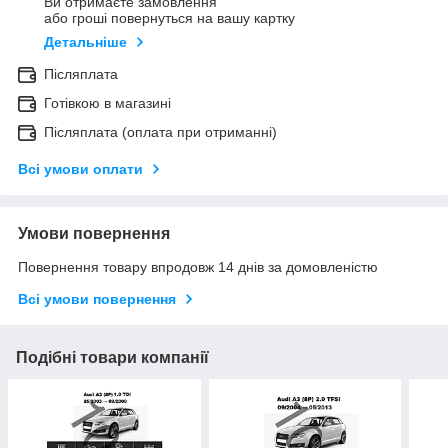
Ви отримаєте замовлення
або гроші повернуться на вашу картку
Детальніше
Післяплата
Готівкою в магазині
Післяплата (оплата при отриманні)
Всі умови оплати
Умови повернення
Повернення товару впродовж 14 днів за домовленістю
Всі умови повернення
Подібні товари компанії