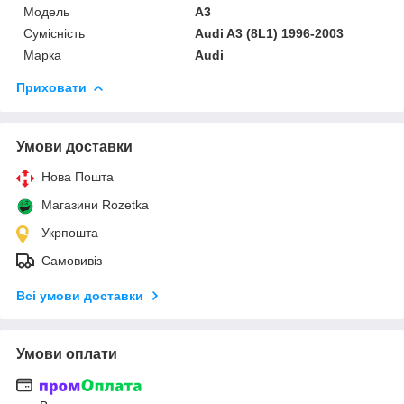
Модель
A3
Сумісність
Audi A3 (8L1) 1996-2003
Марка
Audi
Приховати
Умови доставки
Нова Пошта
Магазини Rozetka
Укрпошта
Самовивіз
Всі умови доставки
Умови оплати