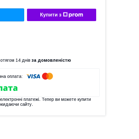
Купити з
ротягом 14 днів
за домовленістю
 електронні платежі. Тепер ви можете купити
окидаючи сайту.