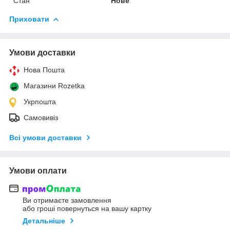
Стан
Нове
Приховати
Умови доставки
Нова Пошта
Магазини Rozetka
Укрпошта
Самовивіз
Всі умови доставки
Умови оплати
Ви отримаєте замовлення
або гроші повернуться на вашу картку
Детальніше