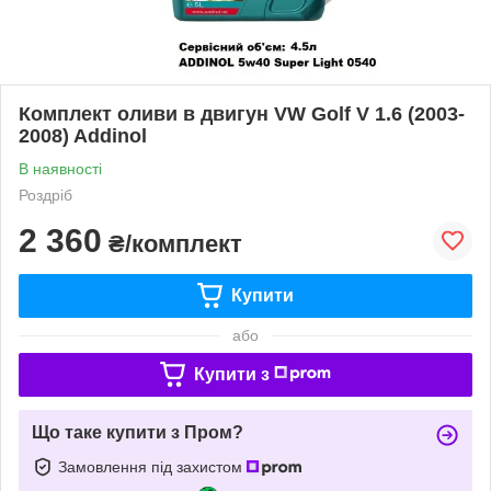
Комплект оливи в двигун VW Golf V 1.6 (2003-
2008) Addinol
В наявності
Роздріб
2 360
₴/комплект
Купити
або
Купити з
Що таке купити з Пром?
Замовлення під захистом