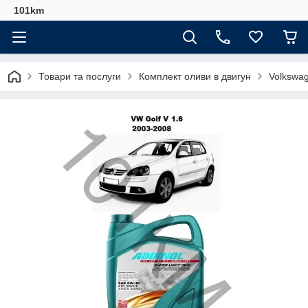
101km
Товари та послуги
Комплект оливи в двигун
Volkswa