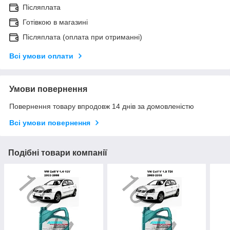
Післяплата
Готівкою в магазині
Післяплата (оплата при отриманні)
Всі умови оплати
Умови повернення
Повернення товару впродовж 14 днів за домовленістю
Всі умови повернення
Подібні товари компанії