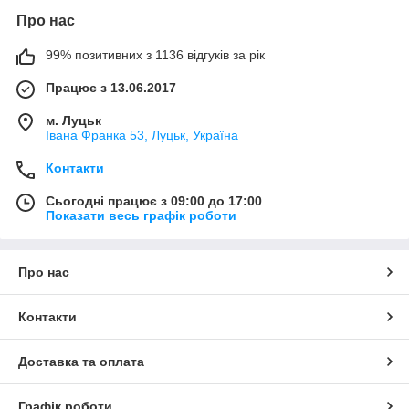
Про нас
99% позитивних з 1136 відгуків за рік
Працює з 13.06.2017
м. Луцьк
Івана Франка 53, Луцьк, Україна
Контакти
Сьогодні працює з 09:00 до 17:00
Показати весь графік роботи
Про нас
Контакти
Доставка та оплата
Графік роботи