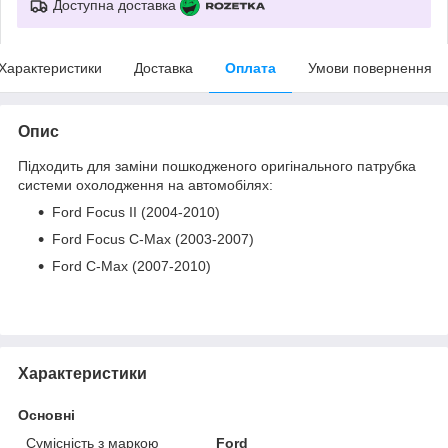
Доступна доставка
Характеристики
Доставка
Оплата
Умови повернення
Опис
Підходить для заміни пошкодженого оригінального патрубка
системи охолодження на автомобілях:
Ford Focus II (2004-2010)
Ford Focus C-Max (2003-2007)
Ford C-Max (2007-2010)
Характеристики
Основні
Сумісність з маркою
Ford