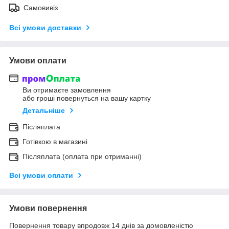
Самовивіз
Всі умови доставки
Умови оплати
Ви отримаєте замовлення
або гроші повернуться на вашу картку
Детальніше
Післяплата
Готівкою в магазині
Післяплата (оплата при отриманні)
Всі умови оплати
Умови повернення
Повернення товару впродовж 14 днів за домовленістю