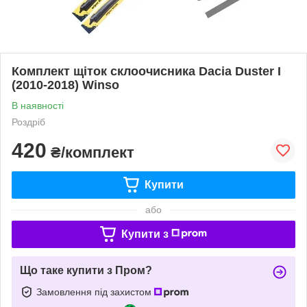
Комплект щіток склоочисника Dacia Duster I
(2010-2018) Winso
В наявності
Роздріб
420
₴/комплект
Купити
або
Купити з
Що таке купити з Пром?
Замовлення під захистом