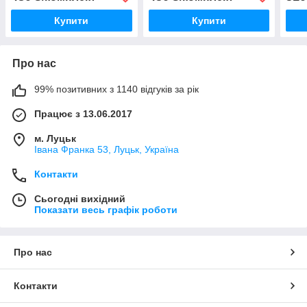
Купити
Купити
Про нас
99% позитивних з 1140 відгуків за рік
Працює з 13.06.2017
м. Луцьк
Івана Франка 53, Луцьк, Україна
Контакти
Сьогодні вихідний
Показати весь графік роботи
Про нас
Контакти