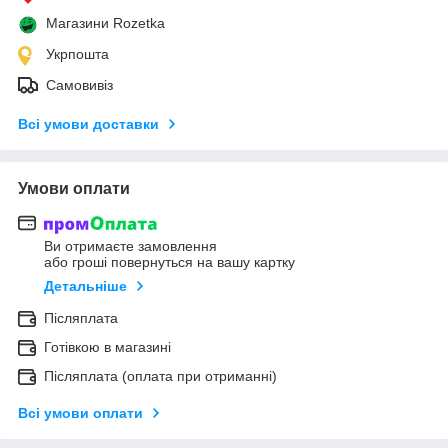
Магазини Rozetka
Укрпошта
Самовивіз
Всі умови доставки
Умови оплати
Ви отримаєте замовлення
або гроші повернуться на вашу картку
Детальніше
Післяплата
Готівкою в магазині
Післяплата (оплата при отриманні)
Всі умови оплати