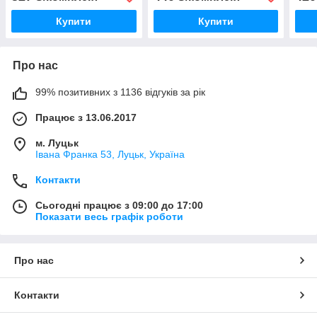
Купити
Купити
Про нас
99% позитивних з 1136 відгуків за рік
Працює з 13.06.2017
м. Луцьк
Івана Франка 53, Луцьк, Україна
Контакти
Сьогодні працює з 09:00 до 17:00
Показати весь графік роботи
Про нас
Контакти