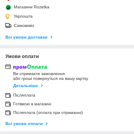
Магазини Rozetka
Укрпошта
Самовивіз
Всі умови доставки
Умови оплати
Ви отримаєте замовлення
або гроші повернуться на вашу картку
Детальніше
Післяплата
Готівкою в магазині
Післяплата (оплата при отриманні)
Всі умови оплати