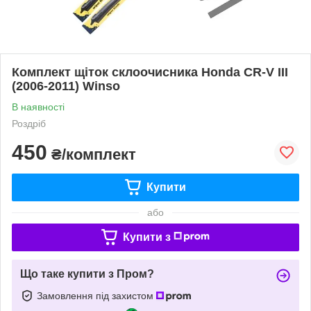
Комплект щіток склоочисника Honda CR-V III
(2006-2011) Winso
В наявності
Роздріб
450
₴/комплект
Купити
або
Купити з
Що таке купити з Пром?
Замовлення під захистом