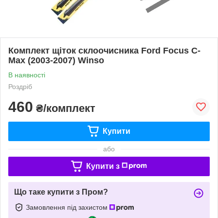
Комплект щіток склоочисника Ford Focus C-
Max (2003-2007) Winso
В наявності
Роздріб
460
₴/комплект
Купити
або
Купити з
Що таке купити з Пром?
Замовлення під захистом