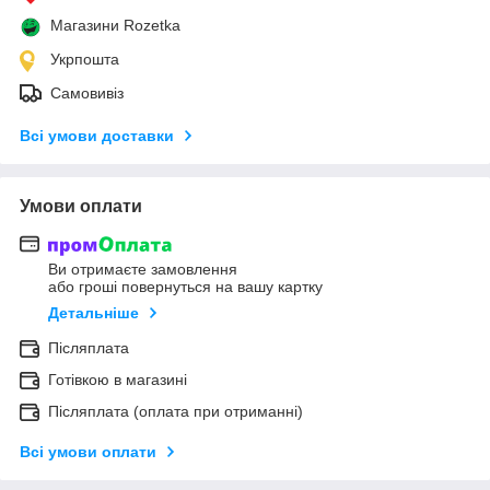
Магазини Rozetka
Укрпошта
Самовивіз
Всі умови доставки
Умови оплати
Ви отримаєте замовлення
або гроші повернуться на вашу картку
Детальніше
Післяплата
Готівкою в магазині
Післяплата (оплата при отриманні)
Всі умови оплати