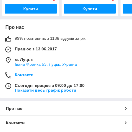
Купити
Купити
Про нас
99% позитивних з 1136 відгуків за рік
Працює з 13.06.2017
м. Луцьк
Івана Франка 53, Луцьк, Україна
Контакти
Сьогодні працює з 09:00 до 17:00
Показати весь графік роботи
Про нас
Контакти