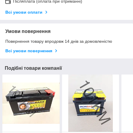
Післяплата (оплата при отриманні)
Всі умови оплати
Умови повернення
Повернення товару впродовж 14 днів за домовленістю
Всі умови повернення
Подібні товари компанії