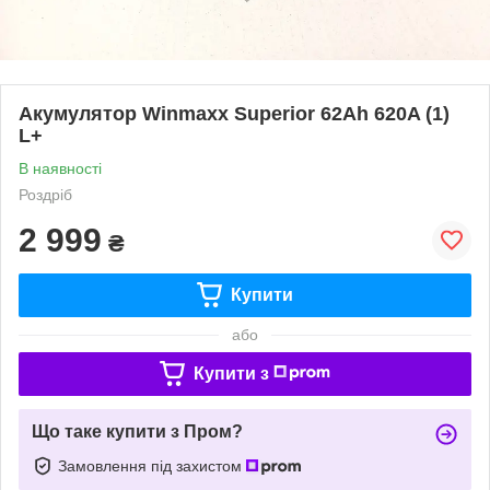
Акумулятор Winmaxx Superior 62Ah 620A (1)
L+
В наявності
Роздріб
2 999
₴
Купити
або
Купити з
Що таке купити з Пром?
Замовлення під захистом