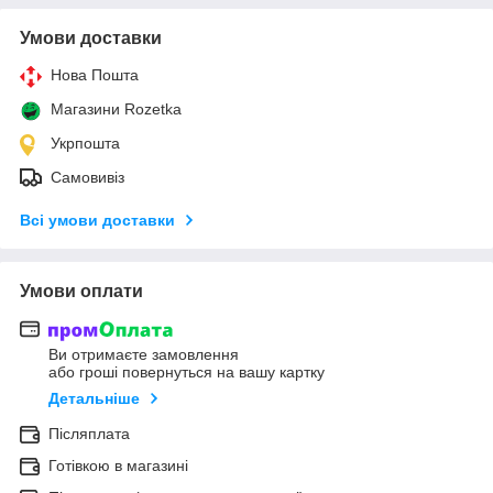
Умови доставки
Нова Пошта
Магазини Rozetka
Укрпошта
Самовивіз
Всі умови доставки
Умови оплати
Ви отримаєте замовлення
або гроші повернуться на вашу картку
Детальніше
Післяплата
Готівкою в магазині