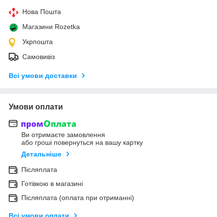
Нова Пошта
Магазини Rozetka
Укрпошта
Самовивіз
Всі умови доставки
Умови оплати
Ви отримаєте замовлення
або гроші повернуться на вашу картку
Детальніше
Післяплата
Готівкою в магазині
Післяплата (оплата при отриманні)
Всі умови оплати