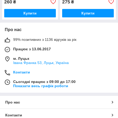
260
275
₴
₴
Купити
Купити
Про нас
99% позитивних з 1136 відгуків за рік
Працює з 13.06.2017
м. Луцьк
Івана Франка 53, Луцьк, Україна
Контакти
Сьогодні працює з 09:00 до 17:00
Показати весь графік роботи
Про нас
Контакти