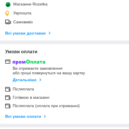
Магазини Rozetka
Укрпошта
Самовивіз
Всі умови доставки
Умови оплати
Ви отримаєте замовлення
або гроші повернуться на вашу картку
Детальніше
Післяплата
Готівкою в магазині
Післяплата (оплата при отриманні)
Всі умови оплати