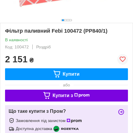
Фільтр паливний Febi 100472 (PP840/1)
В наявності
Код: 100472
Роздріб
2 151
₴
Купити
або
Купити з
Що таке купити з Пром?
Замовлення під захистом
Доступна доставка