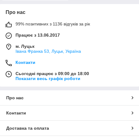
Про нас
99% позитивних з 1136 відгуків за рік
Працює з 13.06.2017
м. Луцьк
Івана Франка 53, Луцьк, Україна
Контакти
Сьогодні працює з 09:00 до 18:00
Показати весь графік роботи
Про нас
Контакти
Доставка та оплата