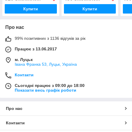
Купити
Купити
Про нас
99% позитивних з 1136 відгуків за рік
Працює з 13.06.2017
м. Луцьк
Івана Франка 53, Луцьк, Україна
Контакти
Сьогодні працює з 09:00 до 18:00
Показати весь графік роботи
Про нас
Контакти