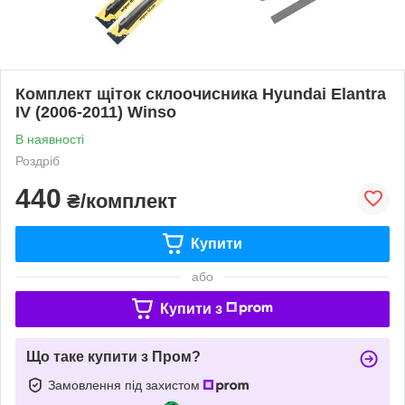
Комплект щіток склоочисника Hyundai Elantra
IV (2006-2011) Winso
В наявності
Роздріб
440
₴/комплект
Купити
або
Купити з
Що таке купити з Пром?
Замовлення під захистом