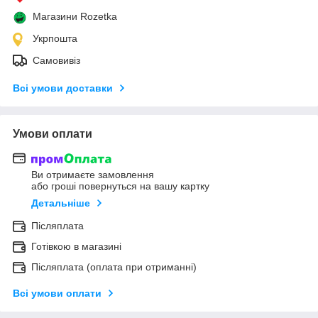
Магазини Rozetka
Укрпошта
Самовивіз
Всі умови доставки
Умови оплати
Ви отримаєте замовлення
або гроші повернуться на вашу картку
Детальніше
Післяплата
Готівкою в магазині
Післяплата (оплата при отриманні)
Всі умови оплати