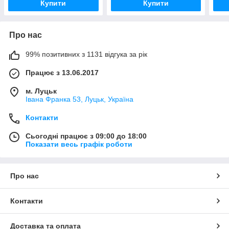
Купити
Купити
Про нас
99% позитивних з 1131 відгука за рік
Працює з 13.06.2017
м. Луцьк
Івана Франка 53, Луцьк, Україна
Контакти
Сьогодні працює з 09:00 до 18:00
Показати весь графік роботи
Про нас
Контакти
Доставка та оплата