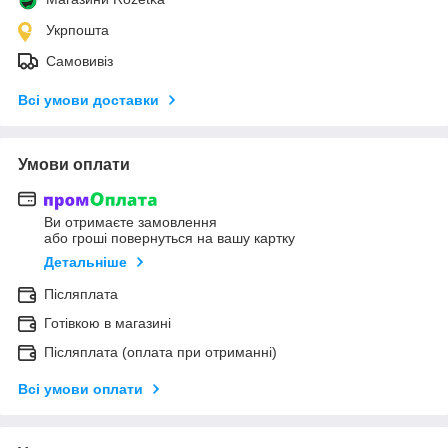
Укрпошта
Самовивіз
Всі умови доставки
Умови оплати
Ви отримаєте замовлення
або гроші повернуться на вашу картку
Детальніше
Післяплата
Готівкою в магазині
Післяплата (оплата при отриманні)
Всі умови оплати