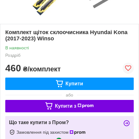
Комплект щіток склоочисника Hyundai Kona
(2017-2023) Winso
В наявності
Роздріб
460
₴/комплект
Купити
або
Купити з
Що таке купити з Пром?
Замовлення під захистом