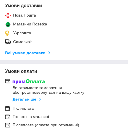
Умови доставки
Нова Пошта
Магазини Rozetka
Укрпошта
Самовивіз
Всі умови доставки
Умови оплати
Ви отримаєте замовлення
або гроші повернуться на вашу картку
Детальніше
Післяплата
Готівкою в магазині
Післяплата (оплата при отриманні)