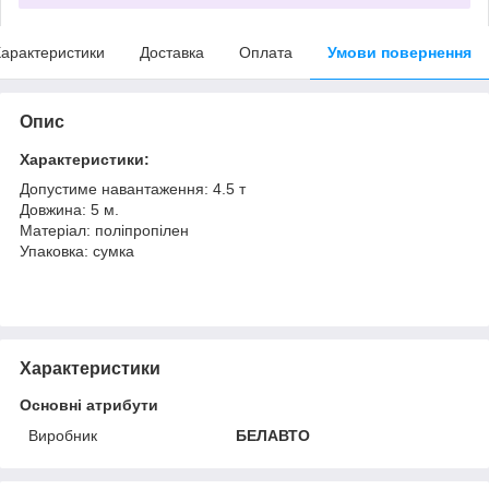
арактеристики
Доставка
Оплата
Умови повернення
Опис
Характеристики:
Допустиме навантаження
:
4.5 т
Довжина: 5 м.
Матеріал
: поліпропілен
Упаковка
: сумка
Характеристики
Основні атрибути
Виробник
БЕЛАВТО