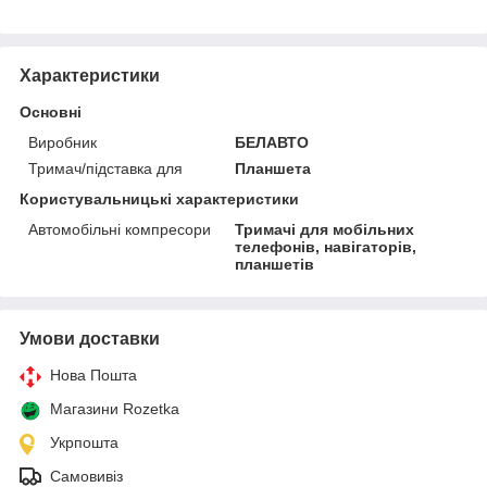
Характеристики
Основні
Виробник
БЕЛАВТО
Тримач/підставка для
Планшета
Користувальницькі характеристики
Автомобільні компресори
Тримачі для мобільних
телефонів, навігаторів,
планшетів
Умови доставки
Нова Пошта
Магазини Rozetka
Укрпошта
Самовивіз