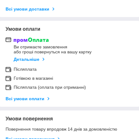
Всі умови доставки
Умови оплати
Ви отримаєте замовлення
або гроші повернуться на вашу картку
Детальніше
Післяплата
Готівкою в магазині
Післяплата (оплата при отриманні)
Всі умови оплати
Умови повернення
Повернення товару впродовж 14 днів за домовленістю