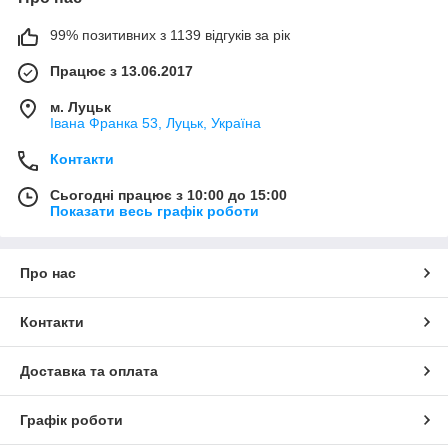
99% позитивних з 1139 відгуків за рік
Працює з 13.06.2017
м. Луцьк
Івана Франка 53, Луцьк, Україна
Контакти
Сьогодні працює з 10:00 до 15:00
Показати весь графік роботи
Про нас
Контакти
Доставка та оплата
Графік роботи