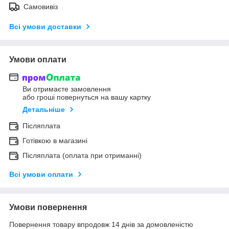
Самовивіз
Всі умови доставки
Умови оплати
Ви отримаєте замовлення
або гроші повернуться на вашу картку
Детальніше
Післяплата
Готівкою в магазині
Післяплата (оплата при отриманні)
Всі умови оплати
Умови повернення
Повернення товару впродовж 14 днів за домовленістю