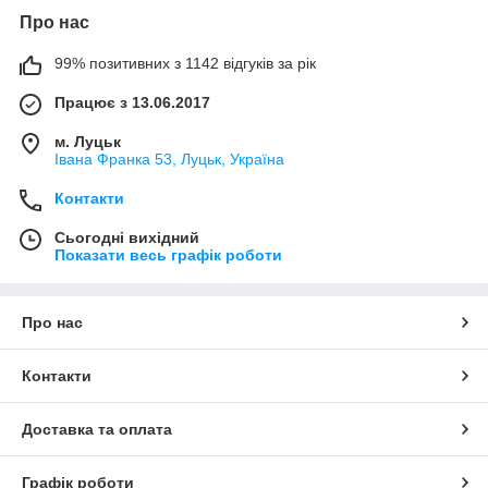
Про нас
99% позитивних з 1142 відгуків за рік
Працює з 13.06.2017
м. Луцьк
Івана Франка 53, Луцьк, Україна
Контакти
Сьогодні вихідний
Показати весь графік роботи
Про нас
Контакти
Доставка та оплата
Графік роботи